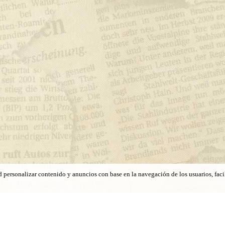
ad personalizar contenido y anuncios con base en la navegación de los usuarios, facil