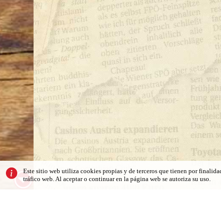
Este sitio web utiliza cookies propias y de terceros que tienen por finalid
tráfico web. Al aceptar o continuar en la página web se autoriza su uso.