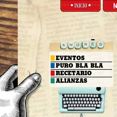
EVENTOS
PURO BLA BLA
RECETARIO
ALIANZAS