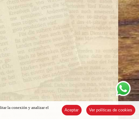
itar la conexión y analizar el
Aceptar
Ver políticas de cookies